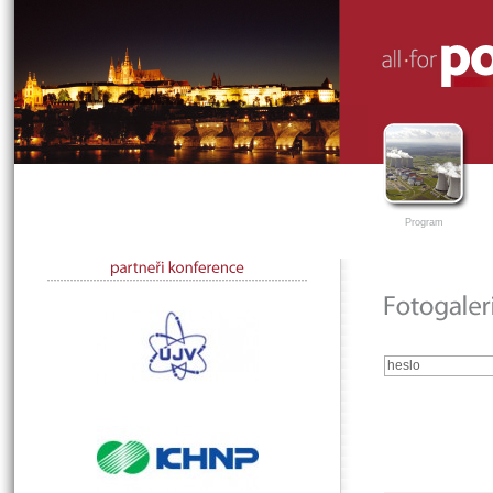
Program