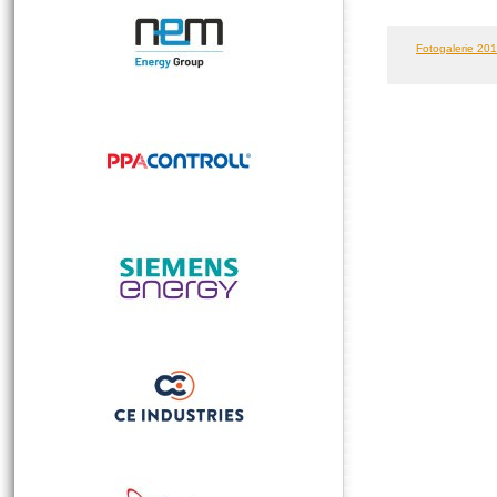
Fotogalerie 2015