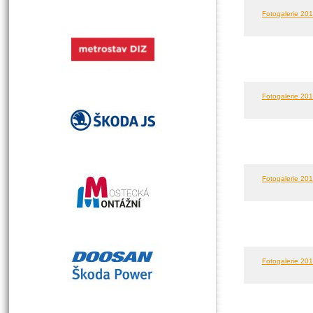
Fotogalerie 2019
Fotogalerie 2018
Fotogalerie 2017
Fotogalerie 2016